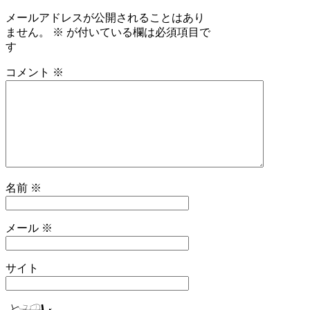
メールアドレスが公開されることはあり
ません。
※
が付いている欄は必須項目で
す
コメント
※
名前
※
メール
※
サイト