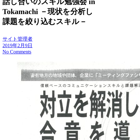
話し合いのスキル勉強会 in
Tokamachi －現状を分析し
課題を絞り込むスキル－
サイト管理者
2019年2月9日
No Comments