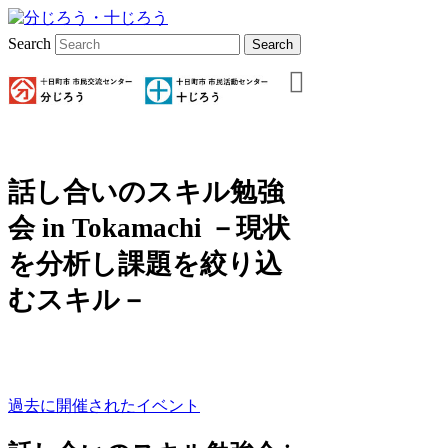
Search
話し合いのスキル勉強
会 in Tokamachi －現状
を分析し課題を絞り込
むスキル－
過去に開催されたイベント