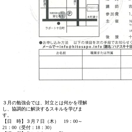
３月の勉強会では、対立とは何かを理解
し、協調的に解決するスキルを学びま
す。
【日 時】３月７日（木） 19：00～
21：00（受付：18：30）