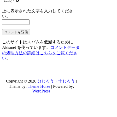
上に表示された文字を入力してくださ
い。
このサイトはスパムを低減するために
Akismet を使っています。
コメントデータ
の処理方法の詳細はこちらをご覧くださ
い
。
Copyright © 2026
分じろう・十じろう
|
Theme by:
Theme Horse
| Powered by:
WordPress