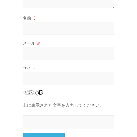
名前
※
メール
※
サイト
上に表示された文字を入力してください。