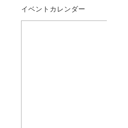
イベントカレンダー