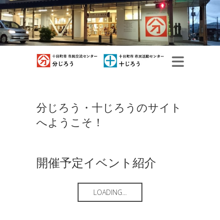
分じろう・十じろうのサイト
へようこそ！
開催予定イベント紹介
LOADING...