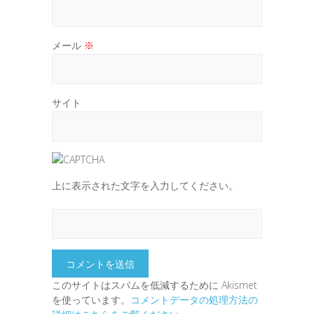
メール
※
サイト
上に表示された文字を入力してください。
このサイトはスパムを低減するために Akismet
を使っています。
コメントデータの処理方法の