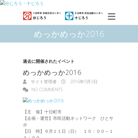
めっかめっか2016
過去に開催されたイベント
めっかめっか2016
サイト管理者
2016年9月3日
NO COMMENTS
【主 催】十日町市
【企画・運営】市民活動ネットワーク ひとサ
ポ
【日 時】９月１１日（日） １０：００～１
４：００