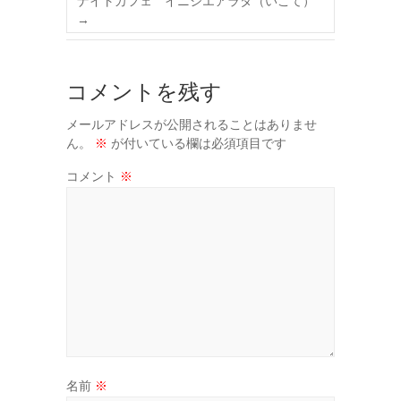
ナイトカフェ イニシエアラタ（いこて）
→
コメントを残す
メールアドレスが公開されることはありませ
ん。
※
が付いている欄は必須項目です
コメント
※
名前
※