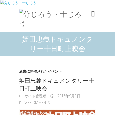
姫田忠義ドキュメンタ
リー十日町上映会
過去に開催されたイベント
姫田忠義ドキュメンタリー十
日町上映会
サイト管理者
2016年9月3日
NO COMMENTS