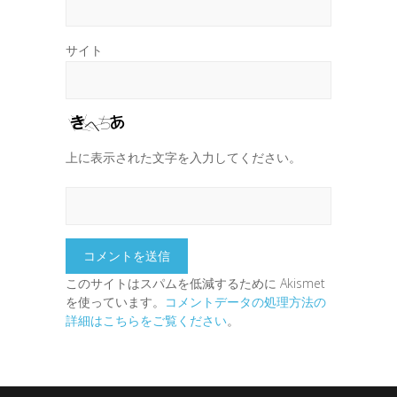
サイト
上に表示された文字を入力してください。
このサイトはスパムを低減するために Akismet
を使っています。
コメントデータの処理方法の
詳細はこちらをご覧ください
。