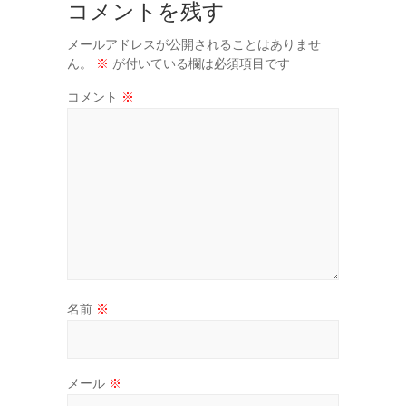
コメントを残す
メールアドレスが公開されることはありませ
ん。
※
が付いている欄は必須項目です
コメント
※
名前
※
メール
※