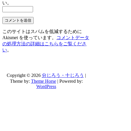
い。
このサイトはスパムを低減するために
Akismet を使っています。
コメントデータ
の処理方法の詳細はこちらをご覧くださ
い
。
Copyright © 2026
分じろう・十じろう
|
Theme by:
Theme Horse
| Powered by:
WordPress