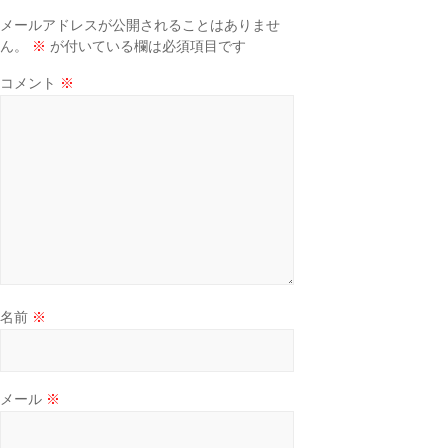
メールアドレスが公開されることはありませ
ん。
※
が付いている欄は必須項目です
コメント
※
名前
※
メール
※