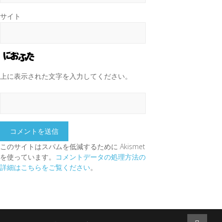
サイト
上に表示された文字を入力してください。
このサイトはスパムを低減するために Akismet
を使っています。
コメントデータの処理方法の
詳細はこちらをご覧ください
。