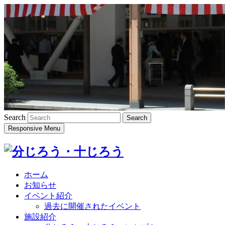
Search
Responsive Menu
ホーム
お知らせ
イベント紹介
過去に開催されたイベント
施設紹介