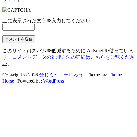
上に表示された文字を入力してください。
このサイトはスパムを低減するために Akismet を使っていま
す。
コメントデータの処理方法の詳細はこちらをご覧くださ
い
。
Copyright © 2026
分じろう・十じろう
| Theme by:
Theme
Horse
| Powered by:
WordPress