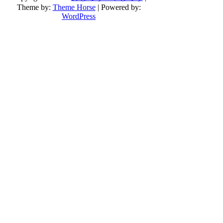
Theme by:
Theme Horse
| Powered by:
WordPress