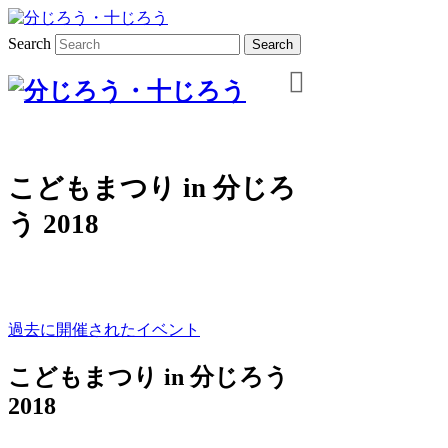
Search
こどもまつり in 分じろ
う 2018
過去に開催されたイベント
こどもまつり in 分じろう
2018