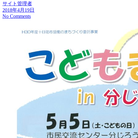
サイト管理者
2018年4月19日
No Comments