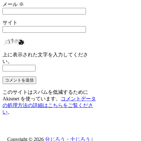
メール
※
サイト
上に表示された文字を入力してくださ
い。
このサイトはスパムを低減するために
Akismet を使っています。
コメントデータ
の処理方法の詳細はこちらをご覧くださ
い
。
Copyright © 2026
分じろう・十じろう
|