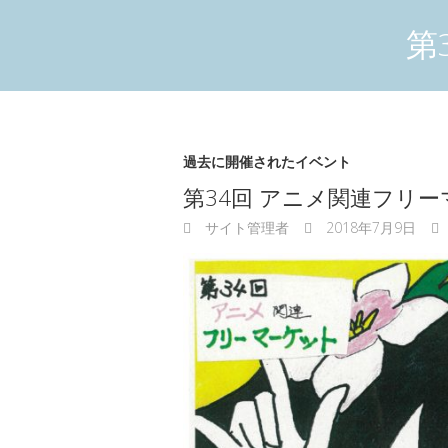
第
過去に開催されたイベント
第34回 アニメ関連フリ
サイト管理者
2018年7月9日