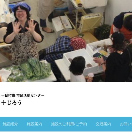
施設紹介
施設案内
施設のご利用/ご予約
交通案内
お問い