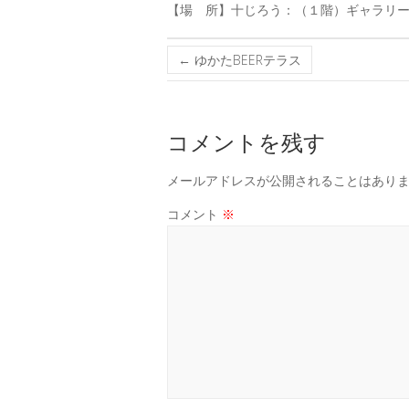
【場 所】十じろう：（１階）ギャラリ
←
ゆかたBEERテラス
コメントを残す
メールアドレスが公開されることはあり
コメント
※