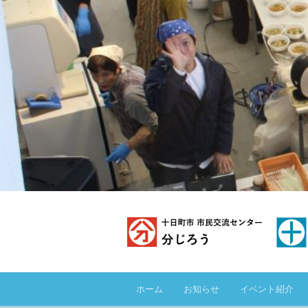
ホーム
お知らせ
イベント紹介