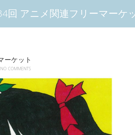
34回 アニメ関連フリーマーケ
ーマーケット
NO COMMENTS