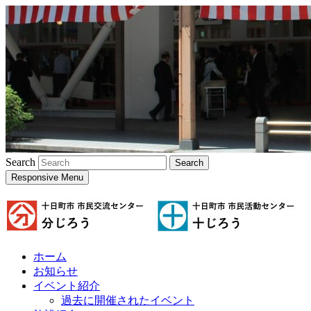
Search
Responsive Menu
ホーム
お知らせ
イベント紹介
過去に開催されたイベント