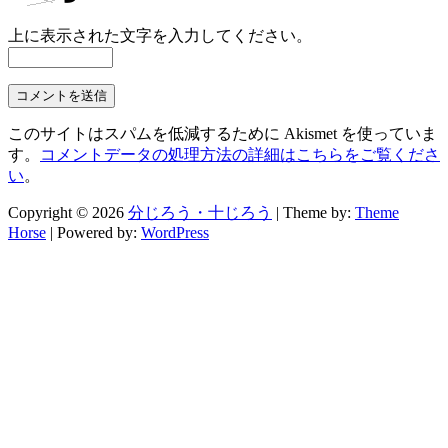
上に表示された文字を入力してください。
このサイトはスパムを低減するために Akismet を使っていま
す。
コメントデータの処理方法の詳細はこちらをご覧くださ
い
。
Copyright © 2026
分じろう・十じろう
| Theme by:
Theme
Horse
| Powered by:
WordPress