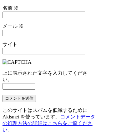
名前
※
メール
※
サイト
上に表示された文字を入力してくださ
い。
このサイトはスパムを低減するために
Akismet を使っています。
コメントデータ
の処理方法の詳細はこちらをご覧くださ
い
。