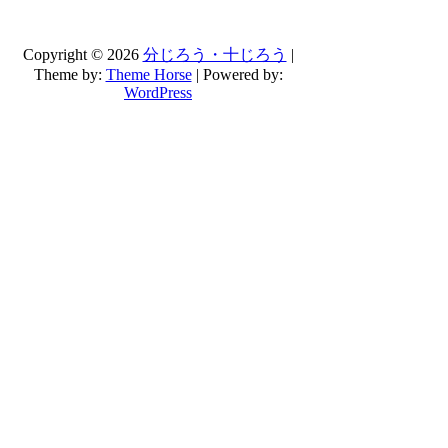
Copyright © 2026
分じろう・十じろう
|
Theme by:
Theme Horse
| Powered by:
WordPress