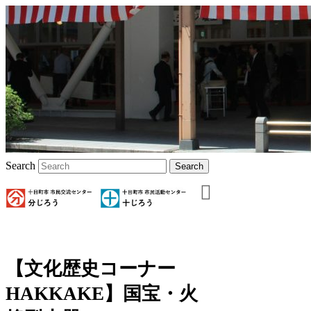
Search
【文化歴史コーナー
HAKKAKE】国宝・火