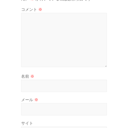
コメント
※
名前
※
メール
※
サイト