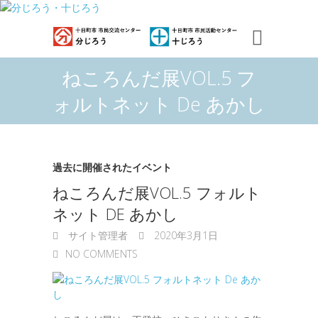
ねころんだ展VOL.5 フ
ォルトネット De あかし
過去に開催されたイベント
ねころんだ展VOL.5 フォルト
ネット DE あかし
サイト管理者
2020年3月1日
NO COMMENTS