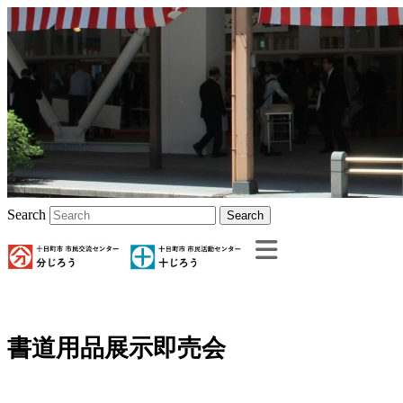
Search
書道用品展示即売会