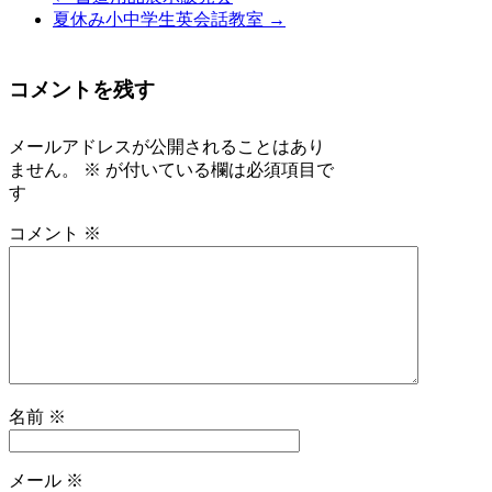
夏休み小中学生英会話教室
→
コメントを残す
メールアドレスが公開されることはあり
ません。
※
が付いている欄は必須項目で
す
コメント
※
名前
※
メール
※