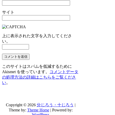
サイト
上に表示された文字を入力してくださ
い。
このサイトはスパムを低減するために
Akismet を使っています。
コメントデータ
の処理方法の詳細はこちらをご覧くださ
い
。
Copyright © 2026
分じろう・十じろう
|
Theme by:
Theme Horse
| Powered by:
WordPress