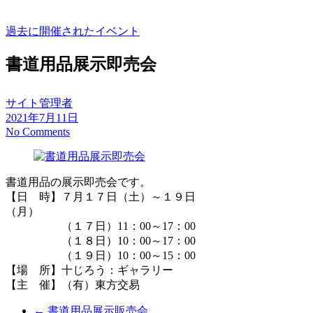
過去に開催されたイベント
書道用品展示即売会
サイト管理者
2021年7月11日
No Comments
書道用品の展示即売会です。
【日 時】７月１７日（土）～１９日
（月）
（１７日）11：00～17：00
（１８日）10：00～17：00
（１９日）10：00～15：00
【場 所】十じろう：ギャラリー
【主 催】（有）東方交易
←
書道用品展示販売会