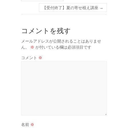
【受付終了】夏の寄せ植え講座
→
コメントを残す
メールアドレスが公開されることはありませ
ん。
※
が付いている欄は必須項目です
コメント
※
名前
※