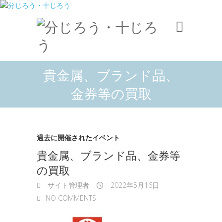
貴金属、ブランド品、
金券等の買取
過去に開催されたイベント
貴金属、ブランド品、金券等
の買取
サイト管理者
2022年5月16日
NO COMMENTS