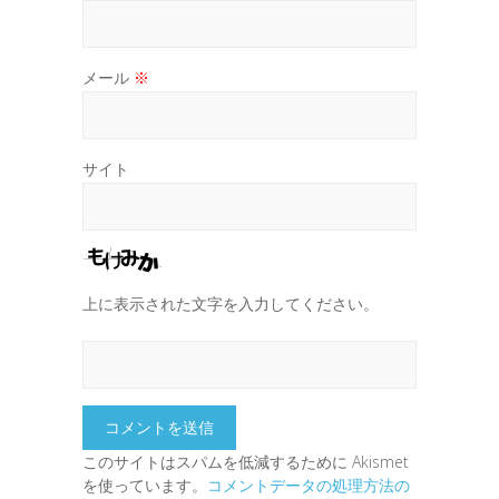
メール
※
サイト
上に表示された文字を入力してください。
このサイトはスパムを低減するために Akismet
を使っています。
コメントデータの処理方法の