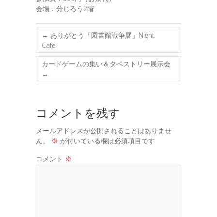
会場：分じろう2階
←
ありがとう「図書館戦争展」Night
Café
カードゲームの集い＆タペストリー展示会
→
コメントを残す
メールアドレスが公開されることはありませ
ん。
※
が付いている欄は必須項目です
コメント
※