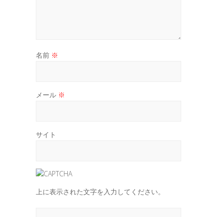
名前
※
メール
※
サイト
上に表示された文字を入力してください。