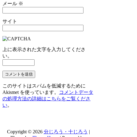
メール
※
サイト
上に表示された文字を入力してくださ
い。
このサイトはスパムを低減するために
Akismet を使っています。
コメントデータ
の処理方法の詳細はこちらをご覧くださ
い
。
Copyright © 2026
分じろう・十じろう
|