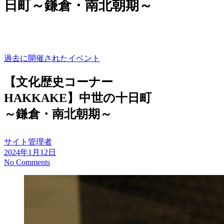
日町～鎌倉・南北朝期～
過去に開催されたイベント
【文化歴史コーナー
HAKKAKE】中世の十日町
～鎌倉・南北朝期～
サイト管理者
2024年1月12日
No Comments