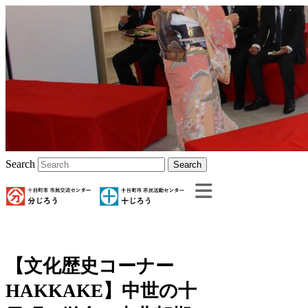
Search
【文化歴史コーナー
HAKKAKE】中世の十