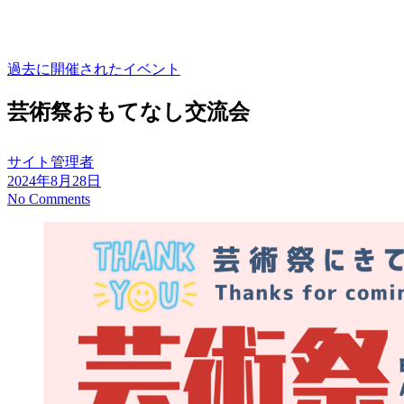
過去に開催されたイベント
芸術祭おもてなし交流会
サイト管理者
2024年8月28日
No Comments