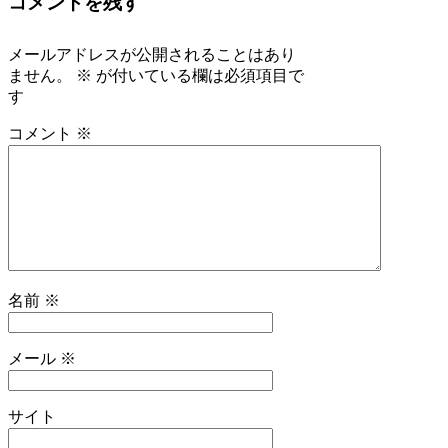
コメントを残す
メールアドレスが公開されることはあり
ません。
※
が付いている欄は必須項目で
す
コメント
※
名前
※
メール
※
サイト