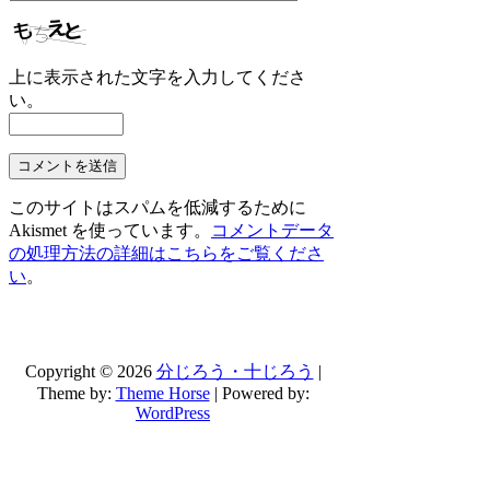
上に表示された文字を入力してくださ
い。
このサイトはスパムを低減するために
Akismet を使っています。
コメントデータ
の処理方法の詳細はこちらをご覧くださ
い
。
Copyright © 2026
分じろう・十じろう
|
Theme by:
Theme Horse
| Powered by:
WordPress