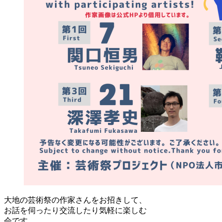
大地の芸術祭の作家さんをお招きして、
お話を伺ったり交流したり気軽に楽しむ
会です。