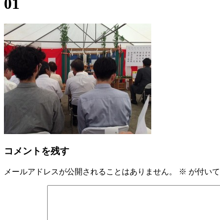
01
コメントを残す
メールアドレスが公開されることはありません。
※
が付いて