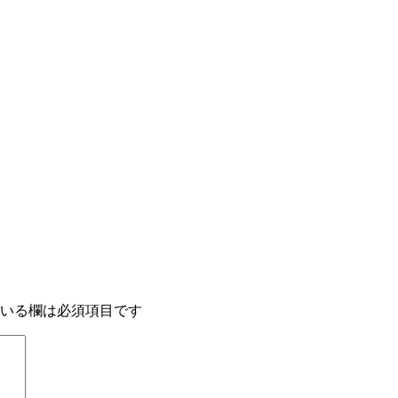
いる欄は必須項目です