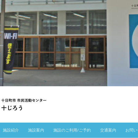
施設紹介
施設案内
施設のご利用/ご予約
交通案内
お問い