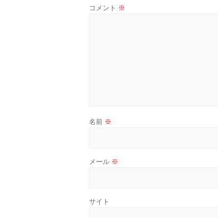
コメント
※
名前
※
メール
※
サイト