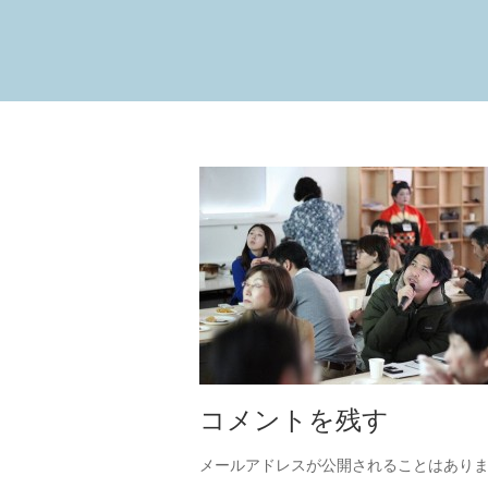
コメントを残す
メールアドレスが公開されることはあり