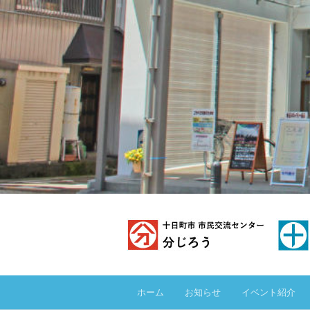
ホーム
お知らせ
イベント紹介