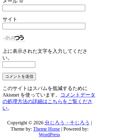
メール
※
サイト
上に表示された文字を入力してくださ
い。
このサイトはスパムを低減するために
Akismet を使っています。
コメントデータ
の処理方法の詳細はこちらをご覧くださ
い
。
Copyright © 2026
分じろう・十じろう
|
Theme by:
Theme Horse
| Powered by:
WordPress