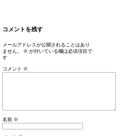
コメントを残す
メールアドレスが公開されることはあり
ません。
※
が付いている欄は必須項目で
す
コメント
※
名前
※