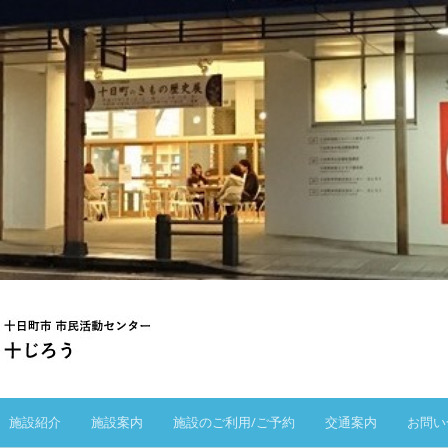
施設紹介
施設案内
施設のご利用/ご予約
交通案内
お問い