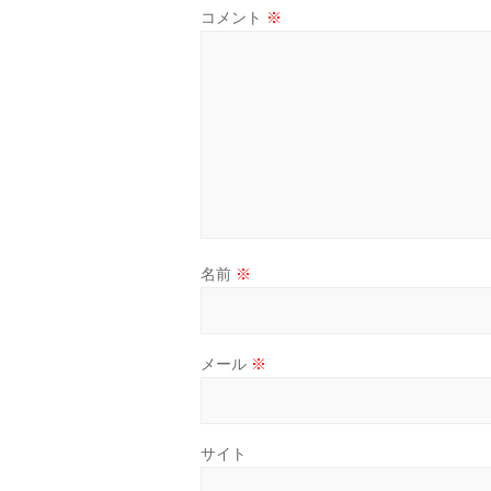
コメント
※
名前
※
メール
※
サイト