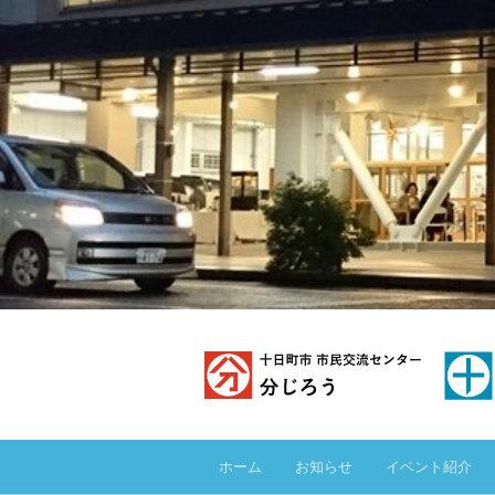
ホーム
お知らせ
イベント紹介