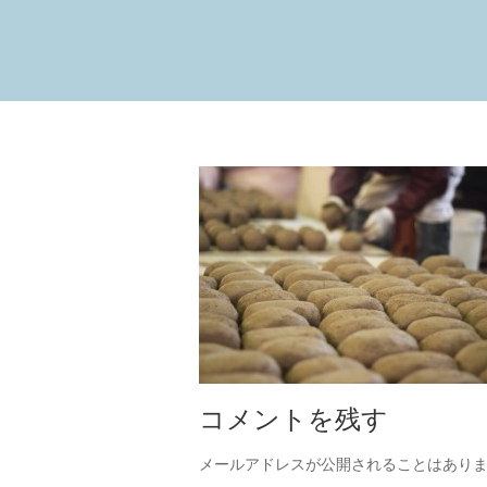
コメントを残す
メールアドレスが公開されることはあり