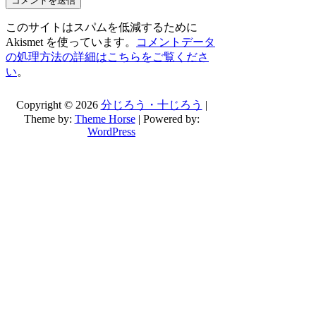
このサイトはスパムを低減するために
Akismet を使っています。
コメントデータ
の処理方法の詳細はこちらをご覧くださ
い
。
Copyright © 2026
分じろう・十じろう
|
Theme by:
Theme Horse
| Powered by:
WordPress