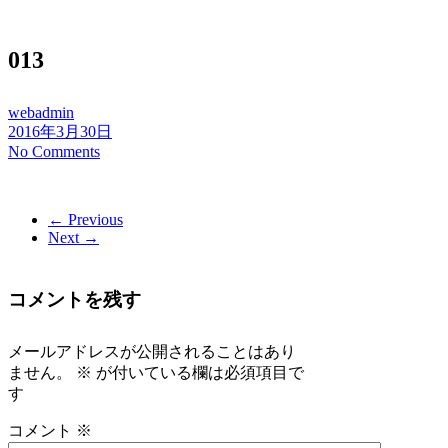
013
webadmin
2016年3月30日
No Comments
← Previous
Next →
コメントを残す
メールアドレスが公開されることはあり
ません。
※
が付いている欄は必須項目で
す
コメント
※