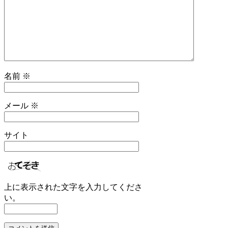
名前
※
メール
※
サイト
上に表示された文字を入力してくださ
い。